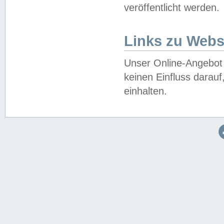
veröffentlicht werden.
Links zu Webs
Unser Online-Angebot 
keinen Einfluss darau
einhalten.