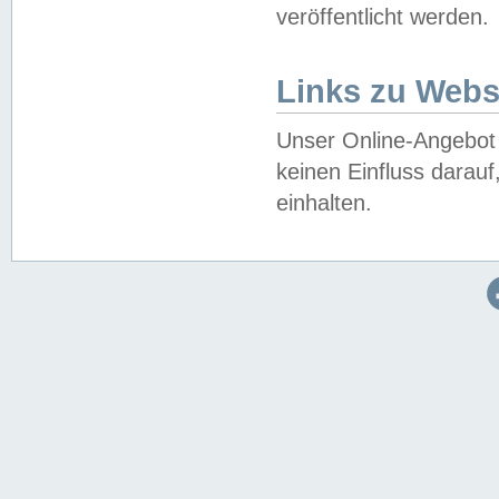
veröffentlicht werden.
Links zu Webs
Unser Online-Angebot 
keinen Einfluss darau
einhalten.