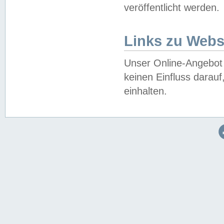
veröffentlicht werden.
Links zu Webs
Unser Online-Angebot 
keinen Einfluss darau
einhalten.