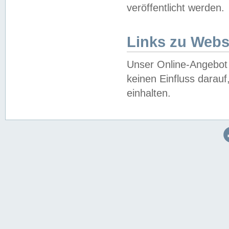
veröffentlicht werden.
Links zu Webs
Unser Online-Angebot 
keinen Einfluss darau
einhalten.