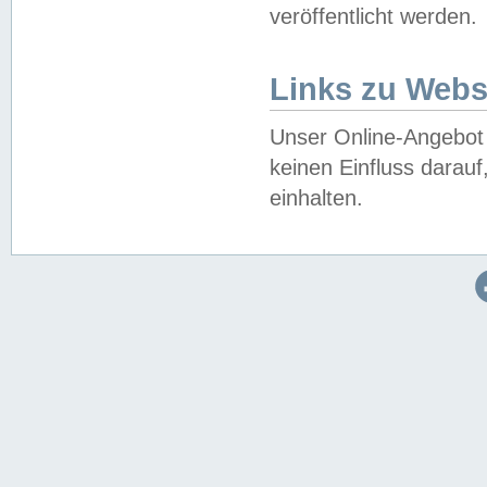
veröffentlicht werden.
Links zu Webs
Unser Online-Angebot 
keinen Einfluss darau
einhalten.