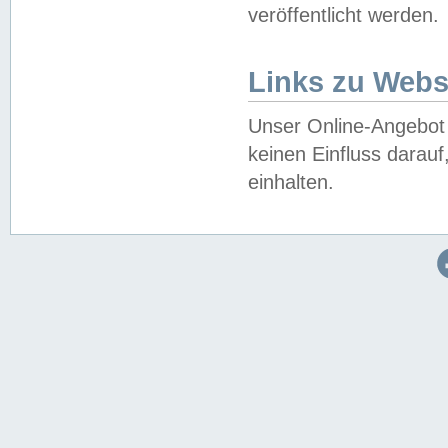
veröffentlicht werden.
Links zu Webs
Unser Online-Angebot 
keinen Einfluss darau
einhalten.