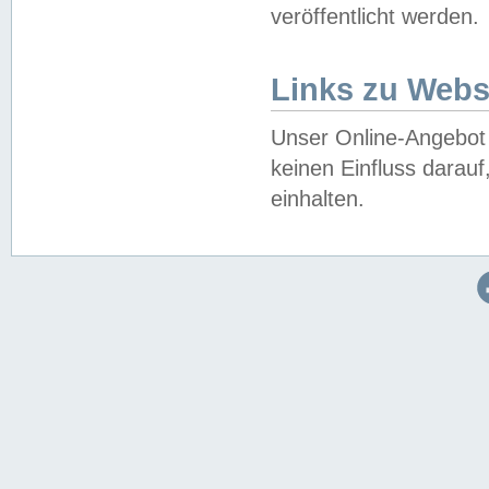
veröffentlicht werden.
Links zu Webs
Unser Online-Angebot 
keinen Einfluss darau
einhalten.