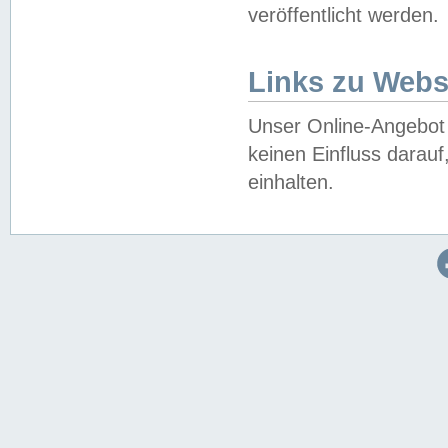
veröffentlicht werden.
Links zu Webs
Unser Online-Angebot 
keinen Einfluss darau
einhalten.