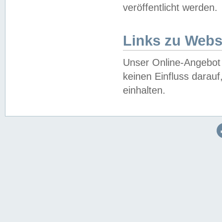
veröffentlicht werden.
Links zu Webs
Unser Online-Angebot 
keinen Einfluss darau
einhalten.