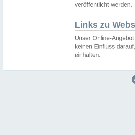
veröffentlicht werden.
Links zu Webs
Unser Online-Angebot 
keinen Einfluss darau
einhalten.