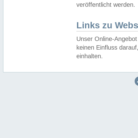
veröffentlicht werden.
Links zu Webs
Unser Online-Angebot 
keinen Einfluss darau
einhalten.