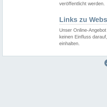
veröffentlicht werden.
Links zu Webs
Unser Online-Angebot 
keinen Einfluss darau
einhalten.