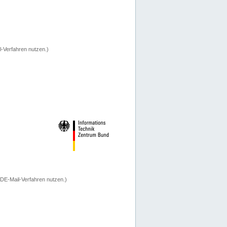
-Verfahren nutzen.)
 DE-Mail-Verfahren nutzen.)