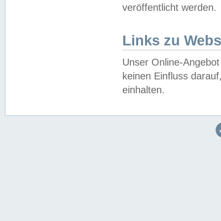
veröffentlicht werden.
Links zu Webs
Unser Online-Angebot 
keinen Einfluss darau
einhalten.