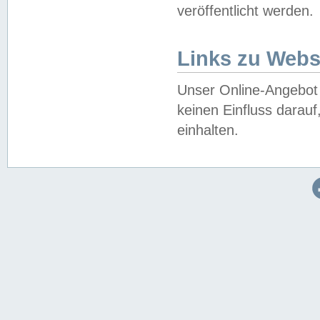
veröffentlicht werden.
Links zu Webs
Unser Online-Angebot 
keinen Einfluss darau
einhalten.