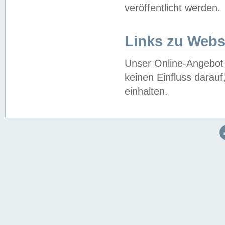
veröffentlicht werden.
Links zu Webs
Unser Online-Angebot 
keinen Einfluss darau
einhalten.