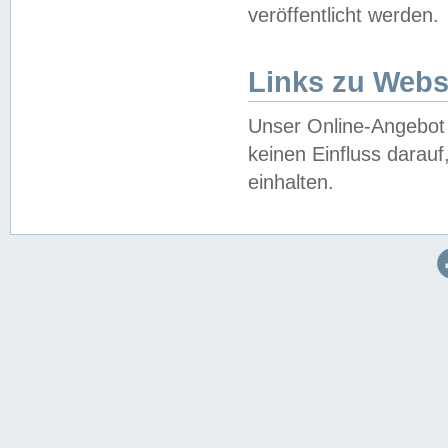
veröffentlicht werden.
Links zu Webs
Unser Online-Angebot 
keinen Einfluss darau
einhalten.