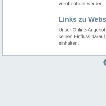
veröffentlicht werden.
Links zu Webs
Unser Online-Angebot 
keinen Einfluss darau
einhalten.