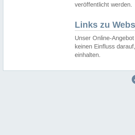
veröffentlicht werden.
Links zu Webs
Unser Online-Angebot 
keinen Einfluss darau
einhalten.