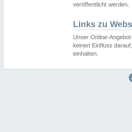
veröffentlicht werden.
Links zu Webs
Unser Online-Angebot 
keinen Einfluss darau
einhalten.