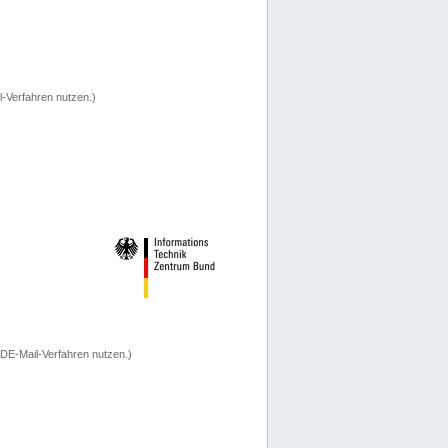
-Verfahren nutzen.)
 DE-Mail-Verfahren nutzen.)