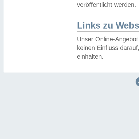
veröffentlicht werden.
Links zu Webs
Unser Online-Angebot 
keinen Einfluss darau
einhalten.