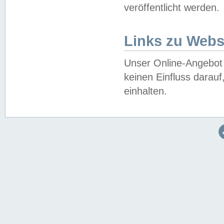
veröffentlicht werden.
Links zu Webs
Unser Online-Angebot 
keinen Einfluss darau
einhalten.