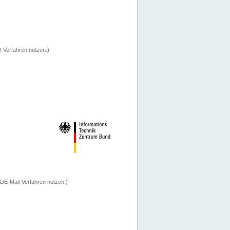
-Verfahren nutzen.)
 DE-Mail-Verfahren nutzen.)