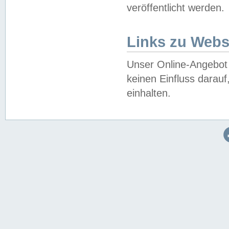
veröffentlicht werden.
Links zu Webs
Unser Online-Angebot 
keinen Einfluss darau
einhalten.