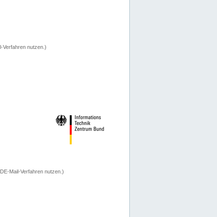
-Verfahren nutzen.)
 DE-Mail-Verfahren nutzen.)