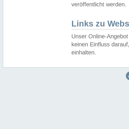
veröffentlicht werden.
Links zu Webs
Unser Online-Angebot 
keinen Einfluss darau
einhalten.