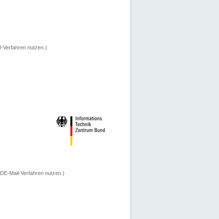
-Verfahren nutzen.)
 DE-Mail-Verfahren nutzen.)