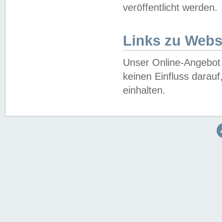
veröffentlicht werden.
Links zu Webs
Unser Online-Angebot 
keinen Einfluss darau
einhalten.