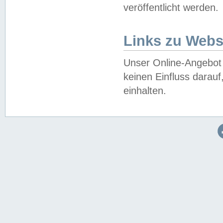
veröffentlicht werden.
Links zu Webs
Unser Online-Angebot 
keinen Einfluss darau
einhalten.