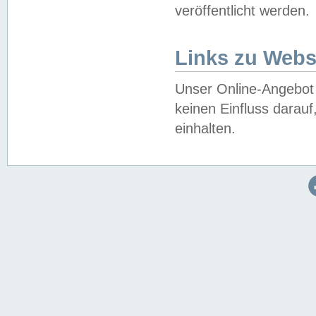
veröffentlicht werden.
Links zu Webs
Unser Online-Angebot 
keinen Einfluss darau
einhalten.