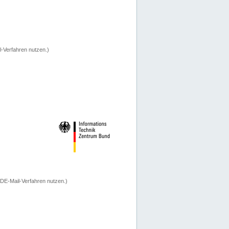
-Verfahren nutzen.)
 DE-Mail-Verfahren nutzen.)