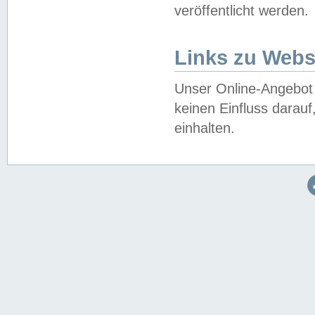
veröffentlicht werden.
Links zu Webs
Unser Online-Angebot 
keinen Einfluss darau
einhalten.