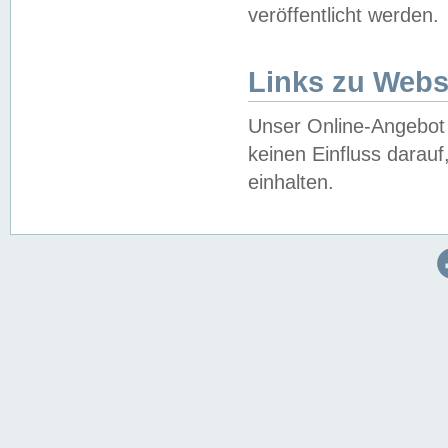
veröffentlicht werden.
Links zu Webs
Unser Online-Angebot 
keinen Einfluss darau
einhalten.