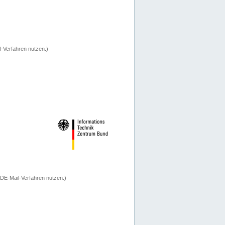
-Verfahren nutzen.)
 DE-Mail-Verfahren nutzen.)