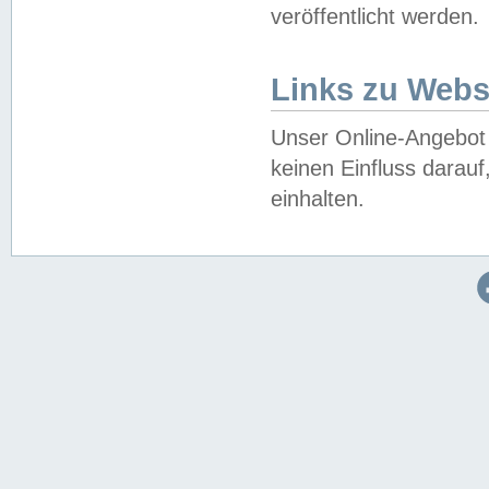
veröffentlicht werden.
Links zu Webs
Unser Online-Angebot 
keinen Einfluss darau
einhalten.