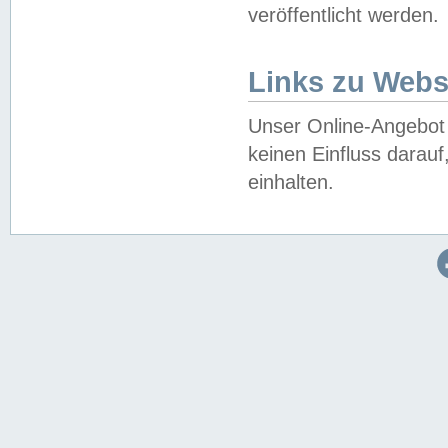
veröffentlicht werden.
Links zu Webs
Unser Online-Angebot 
keinen Einfluss darau
einhalten.