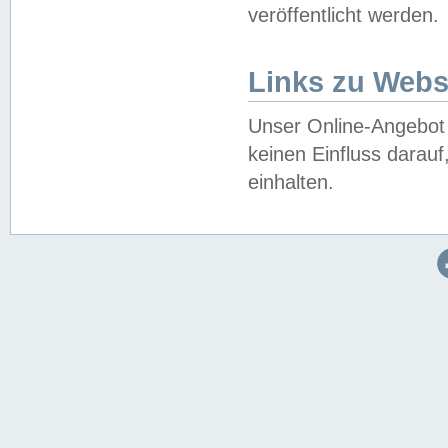
veröffentlicht werden.
Links zu Webs
Unser Online-Angebot 
keinen Einfluss darau
einhalten.