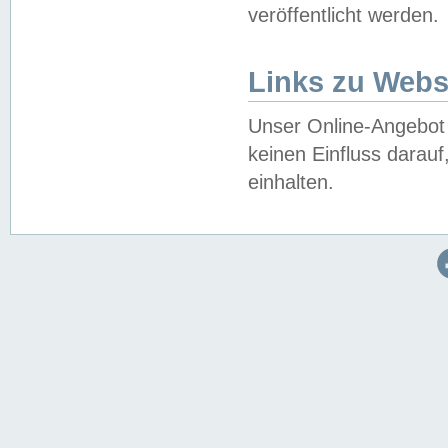
veröffentlicht werden.
Links zu Webs
Unser Online-Angebot 
keinen Einfluss darau
einhalten.