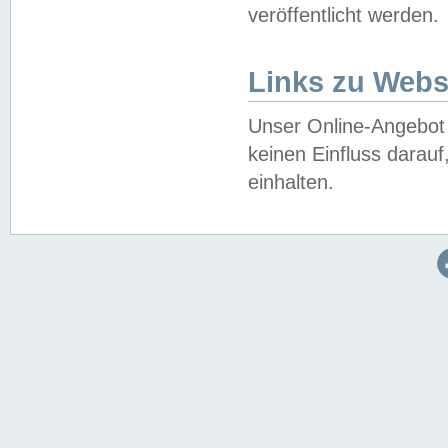
veröffentlicht werden.
Links zu Webs
Unser Online-Angebot 
keinen Einfluss darau
einhalten.