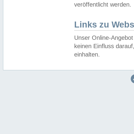
veröffentlicht werden.
Links zu Webs
Unser Online-Angebot 
keinen Einfluss darau
einhalten.