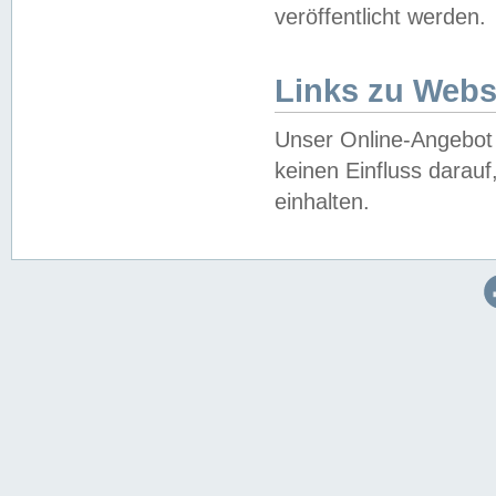
veröffentlicht werden.
Links zu Webs
Unser Online-Angebot 
keinen Einfluss darau
einhalten.