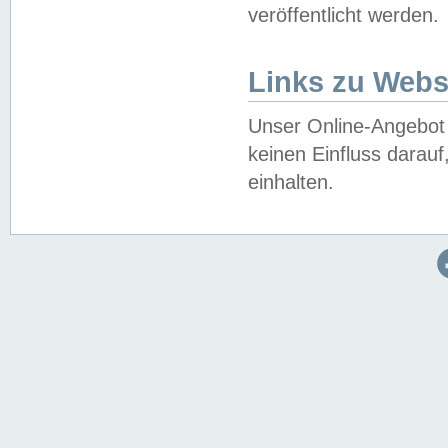
veröffentlicht werden.
Links zu Webs
Unser Online-Angebot 
keinen Einfluss darau
einhalten.