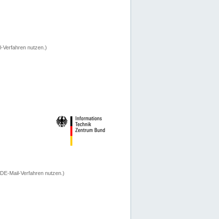
-Verfahren nutzen.)
 DE-Mail-Verfahren nutzen.)