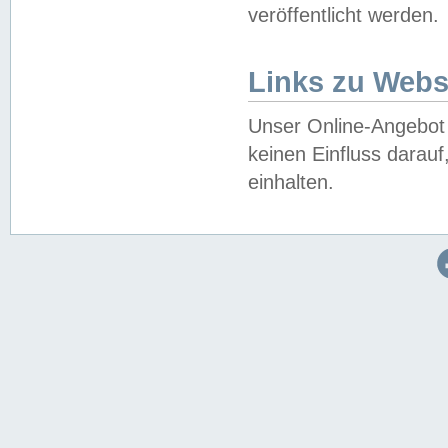
veröffentlicht werden.
Links zu Webs
Unser Online-Angebot 
keinen Einfluss darau
einhalten.