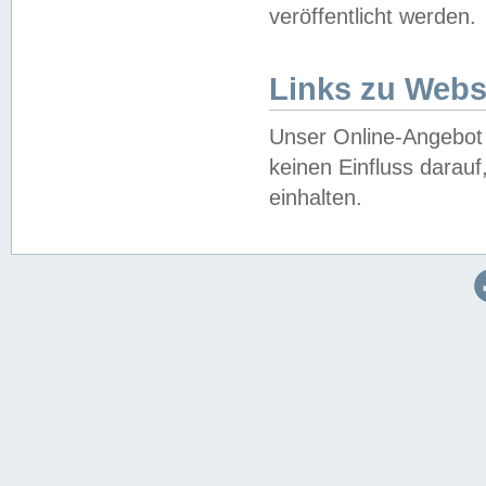
veröffentlicht werden.
Links zu Webs
Unser Online-Angebot 
keinen Einfluss darau
einhalten.