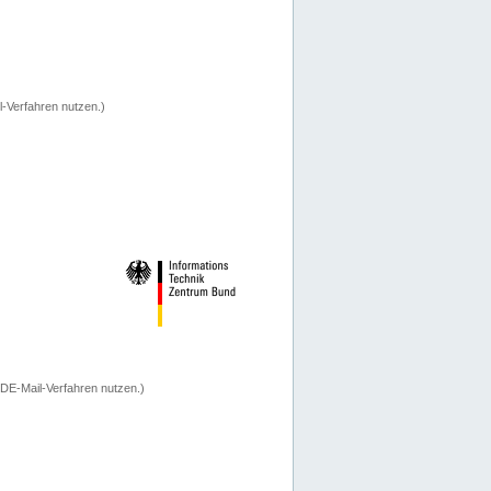
-Verfahren nutzen.)
 DE-Mail-Verfahren nutzen.)