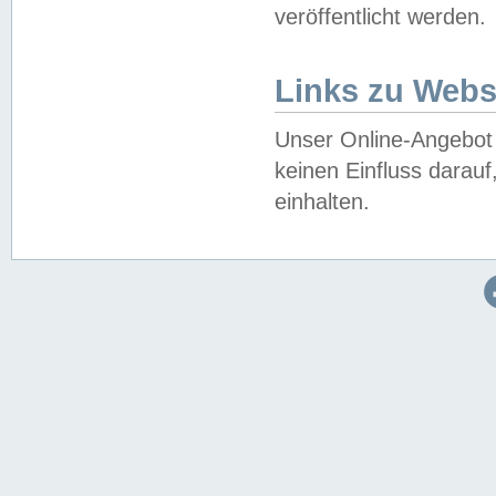
veröffentlicht werden.
Links zu Webs
Unser Online-Angebot 
keinen Einfluss darau
einhalten.