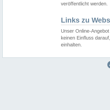
veröffentlicht werden.
Links zu Webs
Unser Online-Angebot 
keinen Einfluss darau
einhalten.