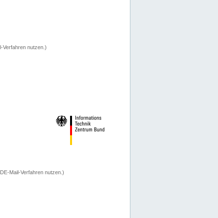
-Verfahren nutzen.)
 DE-Mail-Verfahren nutzen.)